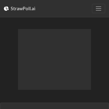
StrawPoll.ai